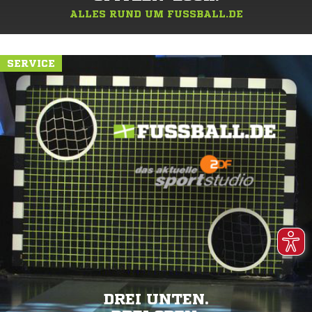
ALLES RUND UM FUSSBALL.DE
SERVICE
DREI UNTEN.