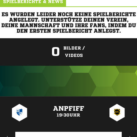
SPIELBERICHTE & NEWS
ES WURDEN LEIDER NOCH KEINE SPIELBERICHTE
ANGELEGT. UNTERSTÜTZE DEINEN VEREIN,
DEINE MANNSCHAFT UND IHRE FANS, INDEM DU
DEN ERSTEN SPIELBERICHT ANLEGST.
0
BILDER /
VIDEOS
ANZEIGE
ANPFIFF
19:30UHR