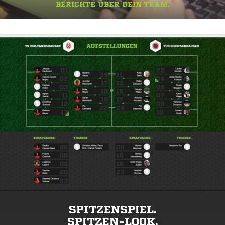
BERICHTE ÜBER DEIN TEAM.
SPITZENSPIEL.
SPITZEN-LOOK.