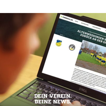
DEIN VEREIN.
DEINE NEWS.