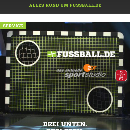
ALLES RUND UM FUSSBALL.DE
SERVICE
DREI UNTEN.