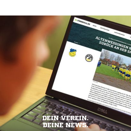
DEIN VEREIN.
DEINE NEWS.