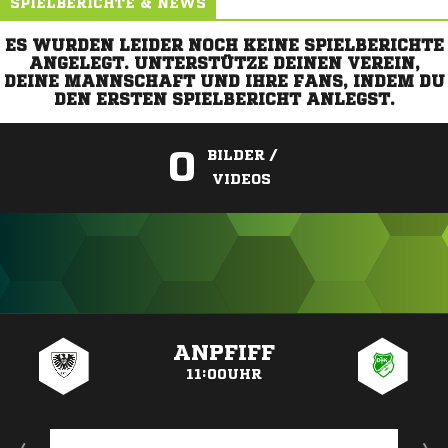
SPIELBERICHTE & NEWS
ES WURDEN LEIDER NOCH KEINE SPIELBERICHTE
ANGELEGT. UNTERSTÜTZE DEINEN VEREIN,
DEINE MANNSCHAFT UND IHRE FANS, INDEM DU
DEN ERSTEN SPIELBERICHT ANLEGST.
0
BILDER /
VIDEOS
ANZEIGE
ANPFIFF
11:00UHR