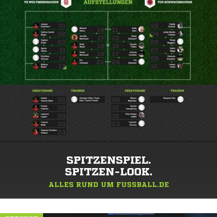
SPITZENSPIEL.
SPITZEN-LOOK.
ALLES RUND UM FUSSBALL.DE