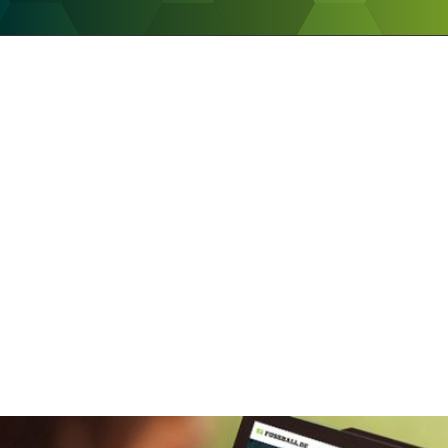
ANZEIGE