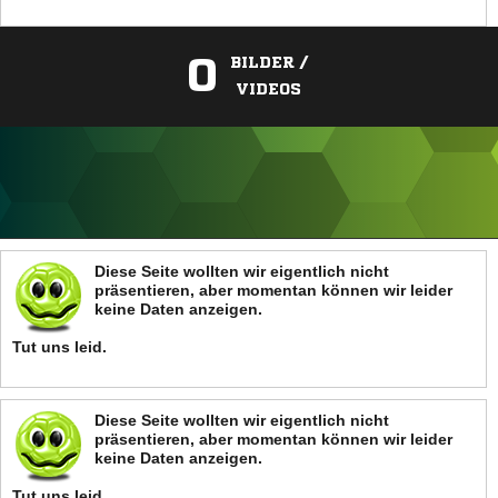
0
BILDER /
VIDEOS
ANZEIGE
Diese Seite wollten wir eigentlich nicht
präsentieren, aber momentan können wir leider
keine Daten anzeigen.
Tut uns leid.
Diese Seite wollten wir eigentlich nicht
präsentieren, aber momentan können wir leider
keine Daten anzeigen.
Tut uns leid.