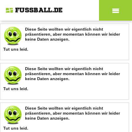
FUSSBALL.DE
Diese Seite wollten wir eigentlich nicht
präsentieren, aber momentan können wir leider
keine Daten anzeigen.
Tut uns leid.
Diese Seite wollten wir eigentlich nicht
präsentieren, aber momentan können wir leider
keine Daten anzeigen.
Tut uns leid.
Diese Seite wollten wir eigentlich nicht
präsentieren, aber momentan können wir leider
keine Daten anzeigen.
Tut uns leid.