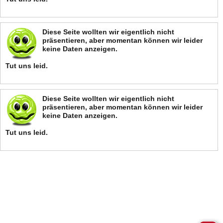
Diese Seite wollten wir eigentlich nicht
präsentieren, aber momentan können wir leider
keine Daten anzeigen.
Tut uns leid.
Diese Seite wollten wir eigentlich nicht
präsentieren, aber momentan können wir leider
keine Daten anzeigen.
Tut uns leid.