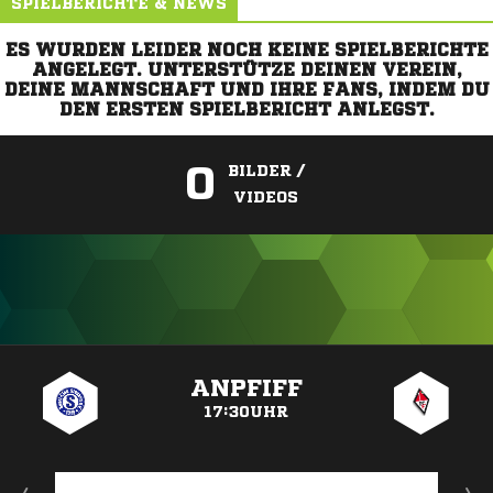
SPIELBERICHTE & NEWS
ES WURDEN LEIDER NOCH KEINE SPIELBERICHTE
ANGELEGT. UNTERSTÜTZE DEINEN VEREIN,
DEINE MANNSCHAFT UND IHRE FANS, INDEM DU
DEN ERSTEN SPIELBERICHT ANLEGST.
0
BILDER /
VIDEOS
ANZEIGE
ANPFIFF
17:30UHR