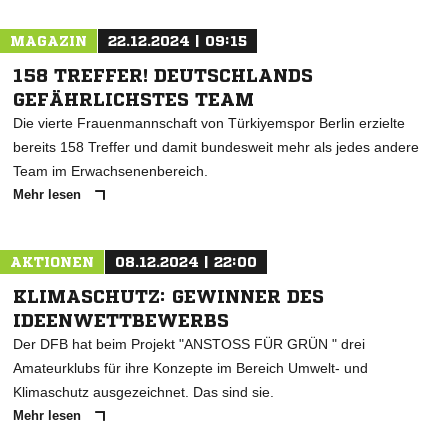
MAGAZIN
22.12.2024 | 09:15
158 TREFFER! DEUTSCHLANDS
GEFÄHRLICHSTES TEAM
Die vierte Frauenmannschaft von Türkiyemspor Berlin erzielte
bereits 158 Treffer und damit bundesweit mehr als jedes andere
Team im Erwachsenenbereich.
Mehr lesen
AKTIONEN
08.12.2024 | 22:00
KLIMASCHUTZ: GEWINNER DES
IDEENWETTBEWERBS
Der DFB hat beim Projekt "ANSTOSS FÜR GRÜN " drei
Amateurklubs für ihre Konzepte im Bereich Umwelt- und
Klimaschutz ausgezeichnet. Das sind sie.
Mehr lesen