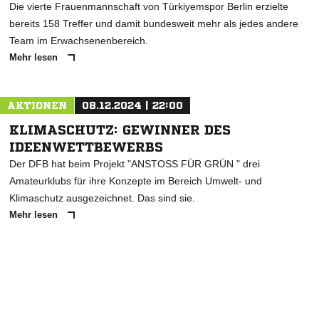
Die vierte Frauenmannschaft von Türkiyemspor Berlin erzielte
bereits 158 Treffer und damit bundesweit mehr als jedes andere
Team im Erwachsenenbereich.
Mehr lesen
AKTIONEN
08.12.2024 | 22:00
KLIMASCHUTZ: GEWINNER DES
IDEENWETTBEWERBS
Der DFB hat beim Projekt "ANSTOSS FÜR GRÜN " drei
Amateurklubs für ihre Konzepte im Bereich Umwelt- und
Klimaschutz ausgezeichnet. Das sind sie.
Mehr lesen