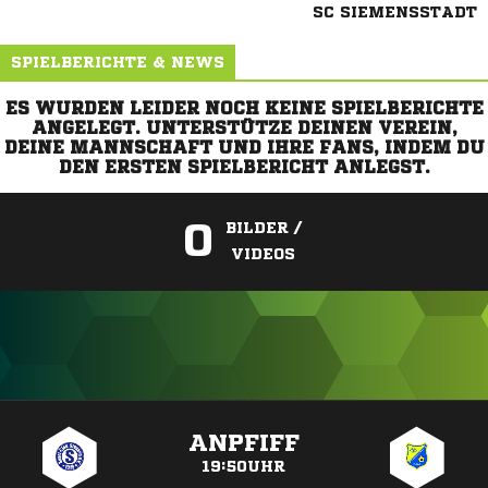
SC SIEMENSSTADT
SPIELBERICHTE & NEWS
ES WURDEN LEIDER NOCH KEINE SPIELBERICHTE
ANGELEGT. UNTERSTÜTZE DEINEN VEREIN,
DEINE MANNSCHAFT UND IHRE FANS, INDEM DU
DEN ERSTEN SPIELBERICHT ANLEGST.
0
BILDER /
VIDEOS
ANZEIGE
ANPFIFF
19:50UHR