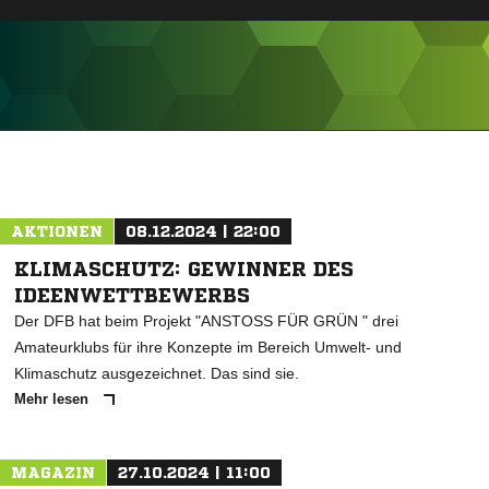
ANZEIGE
AKTIONEN
08.12.2024 | 22:00
KLIMASCHUTZ: GEWINNER DES
IDEENWETTBEWERBS
Der DFB hat beim Projekt "ANSTOSS FÜR GRÜN " drei
Amateurklubs für ihre Konzepte im Bereich Umwelt- und
Klimaschutz ausgezeichnet. Das sind sie.
Mehr lesen
MAGAZIN
27.10.2024 | 11:00