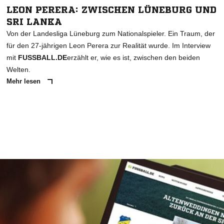
LEON PERERA: ZWISCHEN LÜNEBURG UND
SRI LANKA
Von der Landesliga Lüneburg zum Nationalspieler. Ein Traum, der
für den 27-jährigen Leon Perera zur Realität wurde. Im Interview
mit
FUSSBALL.DE
erzählt er, wie es ist, zwischen den beiden
Welten.
Mehr lesen