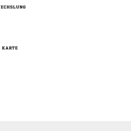
ECHSLUNG
E KARTE