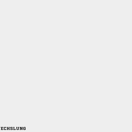
ECHSLUNG