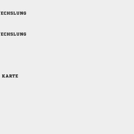
ECHSLUNG
ECHSLUNG
E KARTE