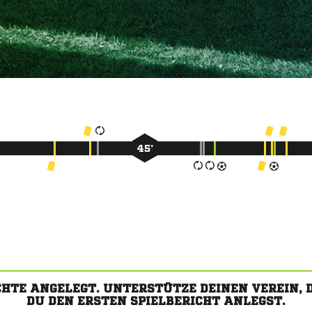
45’
CHTE ANGELEGT. UNTERSTÜTZE DEINEN VEREIN,
DU DEN ERSTEN SPIELBERICHT ANLEGST.