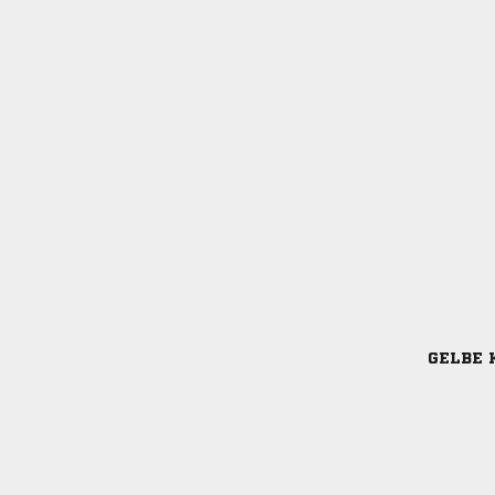
GELBE 