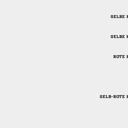
GELBE 
GELBE 
ROTE 
GELB-ROTE 