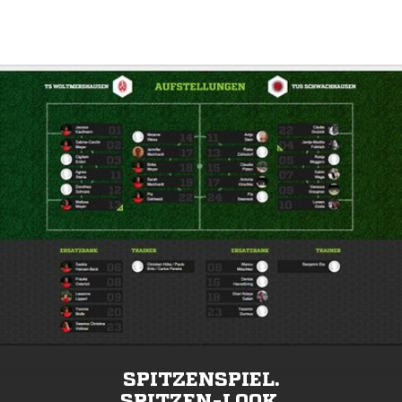
SPITZENSPIEL.
SPITZEN-LOOK.