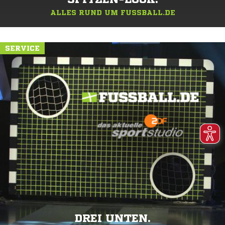
ALLES RUND UM FUSSBALL.DE
SERVICE
DREI UNTEN.