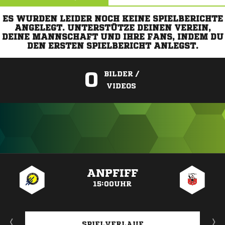
ES WURDEN LEIDER NOCH KEINE SPIELBERICHTE
ANGELEGT. UNTERSTÜTZE DEINEN VEREIN,
DEINE MANNSCHAFT UND IHRE FANS, INDEM DU
DEN ERSTEN SPIELBERICHT ANLEGST.
0
BILDER /
VIDEOS
ANZEIGE
ANPFIFF
15:00UHR
SPIELVERLAUF