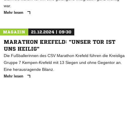
war.
Mehr lesen
MAGAZIN
21.12.2024 | 09:30
MARATHON KREFELD: "UNSER TOR IST
UNS HEILIG"
Die Fußballerinnen des CSV Marathon Krefeld führen die Kreisliga
Gruppe 7 Kempen-Krefeld mit 13 Siegen und ohne Gegentor an.
Eine herausragende Bilanz.
Mehr lesen