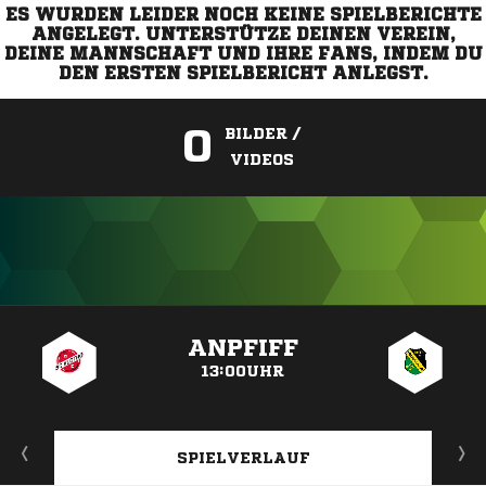
ES WURDEN LEIDER NOCH KEINE SPIELBERICHTE
ANGELEGT. UNTERSTÜTZE DEINEN VEREIN,
DEINE MANNSCHAFT UND IHRE FANS, INDEM DU
DEN ERSTEN SPIELBERICHT ANLEGST.
0
BILDER /
VIDEOS
ANZEIGE
ANPFIFF
13:00UHR
SPIELVERLAUF