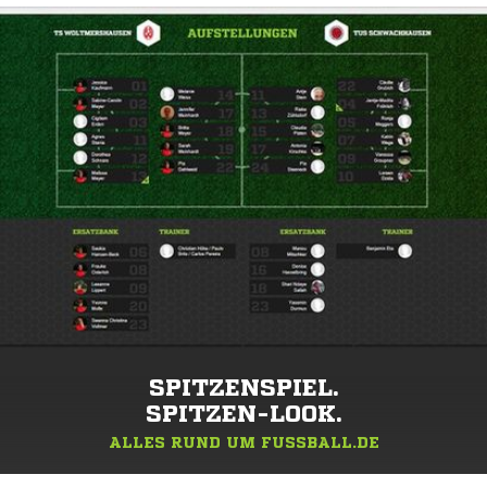
SPITZENSPIEL.
SPITZEN-LOOK.
ALLES RUND UM FUSSBALL.DE