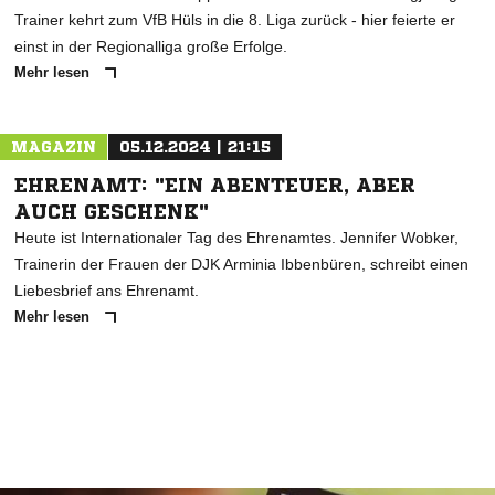
Trainer kehrt zum VfB Hüls in die 8. Liga zurück - hier feierte er
einst in der Regionalliga große Erfolge.
Mehr lesen
MAGAZIN
05.12.2024 | 21:15
EHRENAMT: "EIN ABENTEUER, ABER
AUCH GESCHENK"
Heute ist Internationaler Tag des Ehrenamtes. Jennifer Wobker,
Trainerin der Frauen der DJK Arminia Ibbenbüren, schreibt einen
Liebesbrief ans Ehrenamt.
Mehr lesen