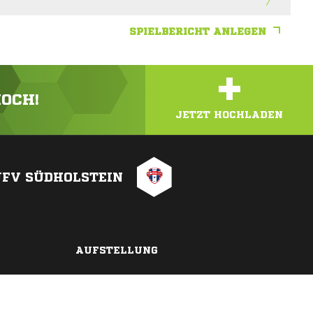
SPIELBERICHT ANLEGEN
+
HOCH!
JETZT HOCHLADEN
JFV SÜDHOLSTEIN
AUFSTELLUNG