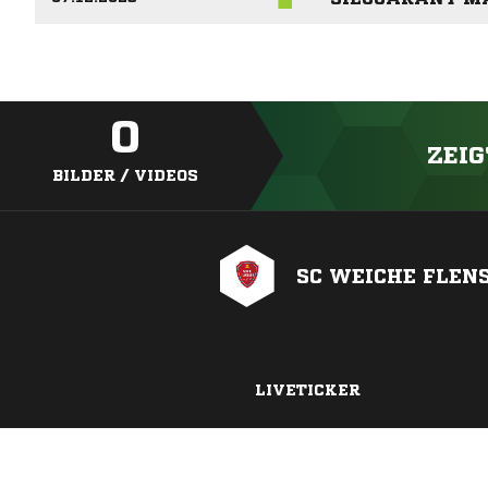
0
ZEIG
BILDER / VIDEOS
SC WEICHE FLEN
LIVETICKER