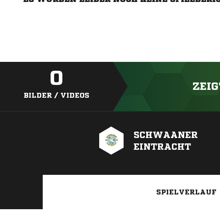
0
ZEIG
BILDER / VIDEOS
SCHWAANER
EINTRACHT
SPIELVERLAUF