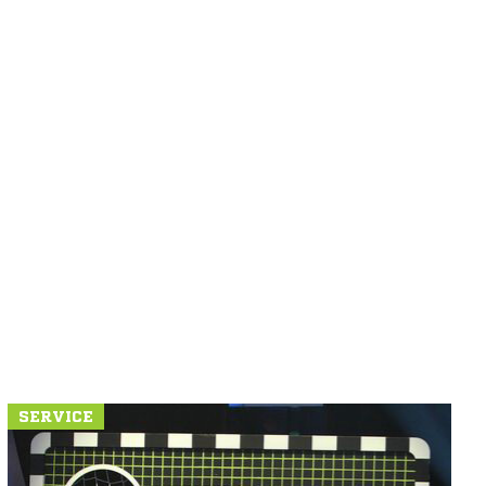
SERVICE