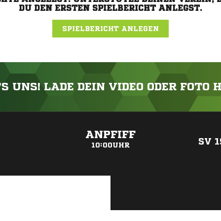
DU DEN ERSTEN SPIELBERICHT ANLEGST.
SPIELBERICHT ANLEGEN
'S UNS! LADE DEIN VIDEO ODER FOTO 
ANZEIGE
ANPFIFF
SV 1
10:00UHR