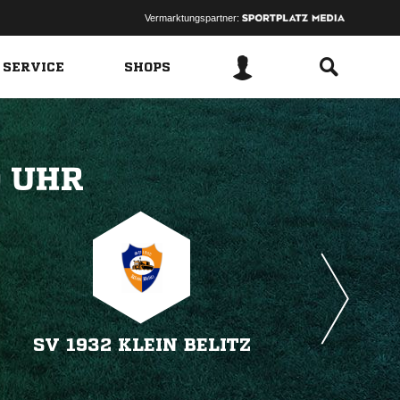
Vermarktungspartner:
 SERVICE
SHOPS
 
SV 1932 KLEIN BELITZ