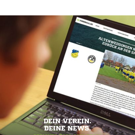
DEIN VEREIN.
DEINE NEWS.