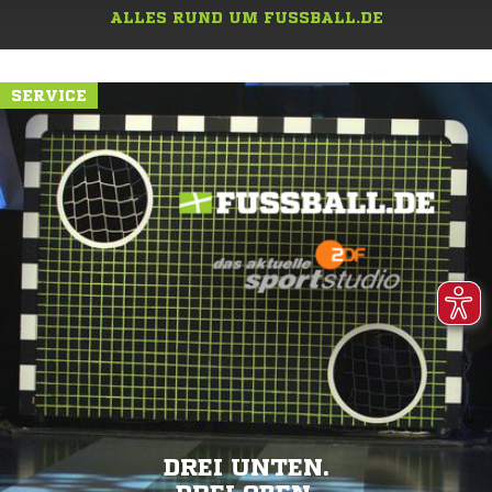
ALLES RUND UM FUSSBALL.DE
SERVICE
DREI UNTEN.