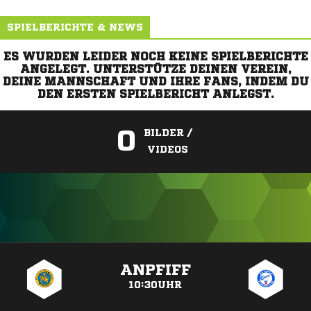
SPIELBERICHTE & NEWS
ES WURDEN LEIDER NOCH KEINE SPIELBERICHTE
ANGELEGT. UNTERSTÜTZE DEINEN VEREIN,
DEINE MANNSCHAFT UND IHRE FANS, INDEM DU
DEN ERSTEN SPIELBERICHT ANLEGST.
0
BILDER /
VIDEOS
ANZEIGE
ANPFIFF
10:30UHR