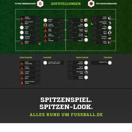
SPITZENSPIEL.
SPITZEN-LOOK.
ALLES RUND UM FUSSBALL.DE