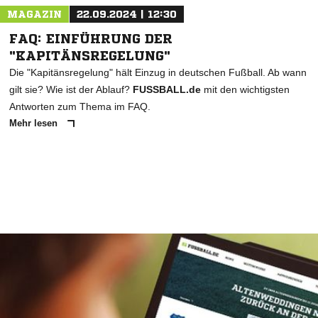
MAGAZIN
22.09.2024 | 12:30
FAQ: EINFÜHRUNG DER
"KAPITÄNSREGELUNG"
Die "Kapitänsregelung" hält Einzug in deutschen Fußball. Ab wann
gilt sie? Wie ist der Ablauf?
FUSSBALL.de
mit den wichtigsten
Antworten zum Thema im FAQ.
Mehr lesen