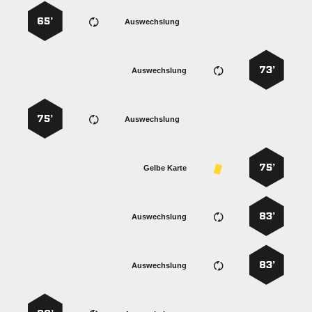
65’
Auswechslung
73’
Auswechslung
75’
Auswechslung
75’
Gelbe Karte
83’
Auswechslung
83’
Auswechslung