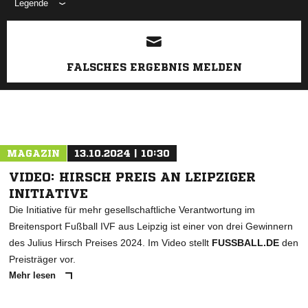
Legende
ANZEIGE
FALSCHES ERGEBNIS MELDEN
MAGAZIN
13.10.2024 | 10:30
VIDEO: HIRSCH PREIS AN LEIPZIGER
INITIATIVE
Die Initiative für mehr gesellschaftliche Verantwortung im
Breitensport Fußball IVF aus Leipzig ist einer von drei Gewinnern
des Julius Hirsch Preises 2024. Im Video stellt
FUSSBALL.DE
den
Preisträger vor.
Mehr lesen