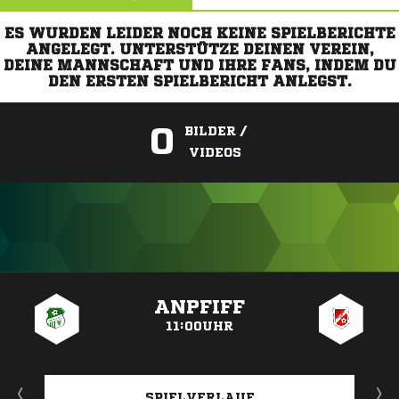
ES WURDEN LEIDER NOCH KEINE SPIELBERICHTE
ANGELEGT. UNTERSTÜTZE DEINEN VEREIN,
DEINE MANNSCHAFT UND IHRE FANS, INDEM DU
DEN ERSTEN SPIELBERICHT ANLEGST.
0
BILDER /
VIDEOS
ANZEIGE
ANPFIFF
11:00UHR
SPIELVERLAUF