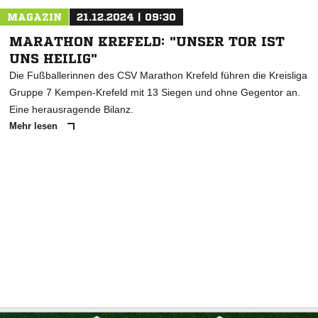
MAGAZIN
21.12.2024 | 09:30
MARATHON KREFELD: "UNSER TOR IST
UNS HEILIG"
Die Fußballerinnen des CSV Marathon Krefeld führen die Kreisliga
Gruppe 7 Kempen-Krefeld mit 13 Siegen und ohne Gegentor an.
Eine herausragende Bilanz.
Mehr lesen