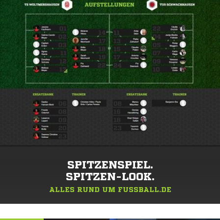
SPITZENSPIEL.
SPITZEN-LOOK.
ALLES RUND UM FUSSBALL.DE