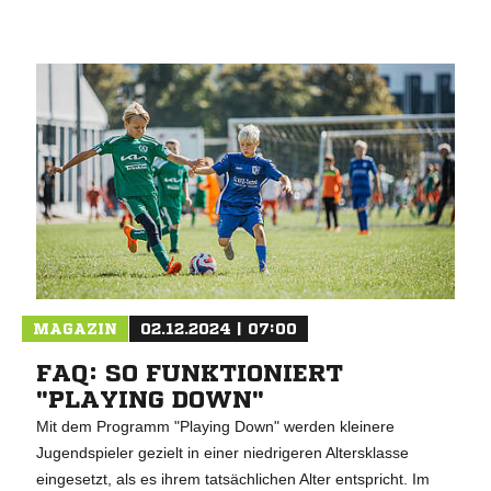
MAGAZIN
02.12.2024 | 07:00
FAQ: SO FUNKTIONIERT
"PLAYING DOWN"
Mit dem Programm "Playing Down" werden kleinere
Jugendspieler gezielt in einer niedrigeren Altersklasse
eingesetzt, als es ihrem tatsächlichen Alter entspricht. Im