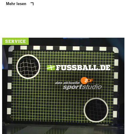
Mehr lesen
SERVICE