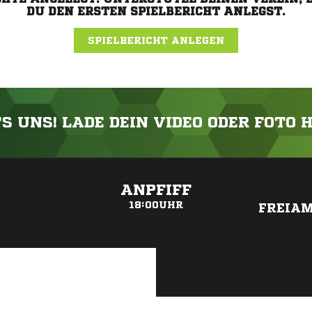
DU DEN ERSTEN SPIELBERICHT ANLEGST.
SPIELBERICHT ANLEGEN
'S UNS! LADE DEIN VIDEO ODER FOTO 
ANZEIGE
ANPFIFF
18:00UHR
FREIA