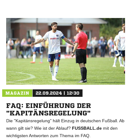
MAGAZIN
22.09.2024 | 12:30
FAQ: EINFÜHRUNG DER
"KAPITÄNSREGELUNG"
Die "Kapitänsregelung" hält Einzug in deutschen Fußball. Ab
wann gilt sie? Wie ist der Ablauf?
FUSSBALL.de
mit den
wichtigsten Antworten zum Thema im FAQ.