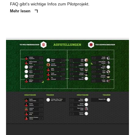
FAQ gibt's wichtige Infos zum Pilotprojekt.
Mehr lesen