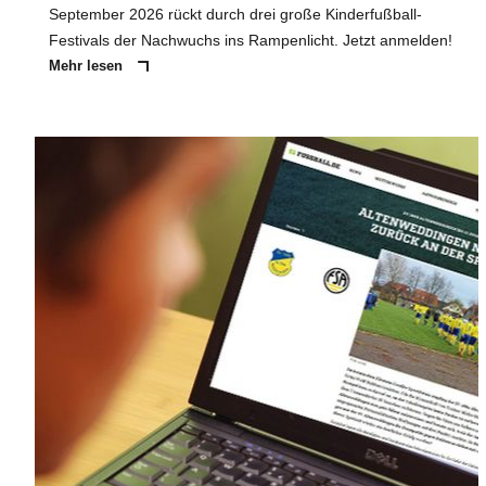
September 2026 rückt durch drei große Kinderfußball-
Festivals der Nachwuchs ins Rampenlicht. Jetzt anmelden!
Mehr lesen