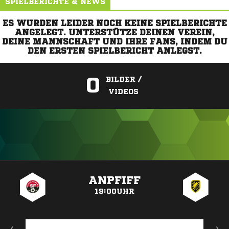
SPIELBERICHTE & NEWS
ES WURDEN LEIDER NOCH KEINE SPIELBERICHTE
ANGELEGT. UNTERSTÜTZE DEINEN VEREIN,
DEINE MANNSCHAFT UND IHRE FANS, INDEM DU
DEN ERSTEN SPIELBERICHT ANLEGST.
0
BILDER /
VIDEOS
ANZEIGE
ANPFIFF
19:00UHR