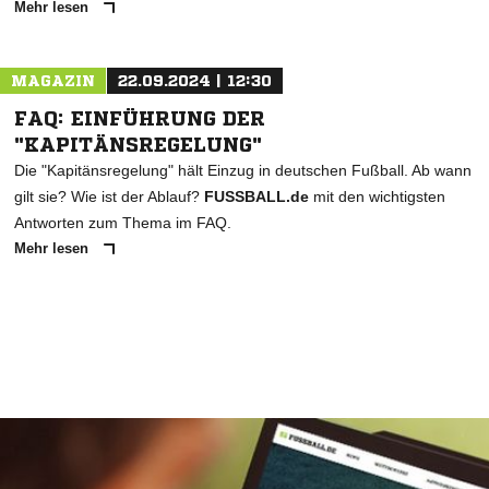
Mehr lesen
MAGAZIN
22.09.2024 | 12:30
FAQ: EINFÜHRUNG DER
"KAPITÄNSREGELUNG"
Die "Kapitänsregelung" hält Einzug in deutschen Fußball. Ab wann
gilt sie? Wie ist der Ablauf?
FUSSBALL.de
mit den wichtigsten
Antworten zum Thema im FAQ.
Mehr lesen