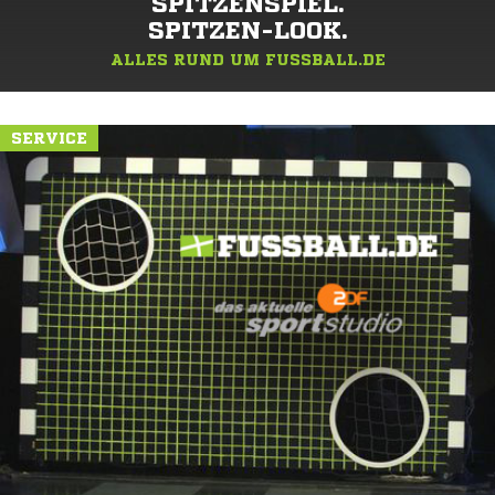
SPITZENSPIEL.
SPITZEN-LOOK.
ALLES RUND UM FUSSBALL.DE
SERVICE