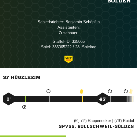
SÖLDEN
Schiedsrichter:
 
Assistenten:
Zuschauer:
Staffel-ID:
335065
Spiel:
335065222 / 28. Spieltag
SF HÜGELHEIM
0’
45’
(6', 72')

| (79')

SPVGG. BOLLSCHWEIL-SÖLDEN