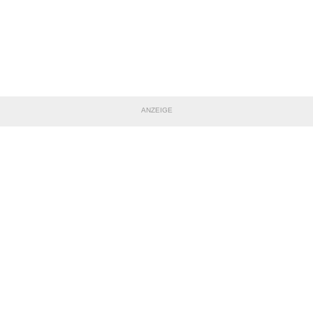
ANZEIGE
TEILE DIESE SEITE