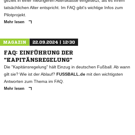
MAGAZIN
02.12.2024 | 07:00
FAQ: SO FUNKTIONIERT "PLAYING DOWN"
Mit dem Programm "Playing Down" werden kleinere Jugendspieler
gezielt in einer niedrigeren Altersklasse eingesetzt, als es ihrem
tatsächlichen Alter entspricht. Im FAQ gibt's wichtige Infos zum
Pilotprojekt.
Mehr lesen
MAGAZIN
22.09.2024 | 12:30
FAQ: EINFÜHRUNG DER
"KAPITÄNSREGELUNG"
Die "Kapitänsregelung" hält Einzug in deutschen Fußball. Ab wann
gilt sie? Wie ist der Ablauf?
FUSSBALL.de
mit den wichtigsten
Antworten zum Thema im FAQ.
Mehr lesen