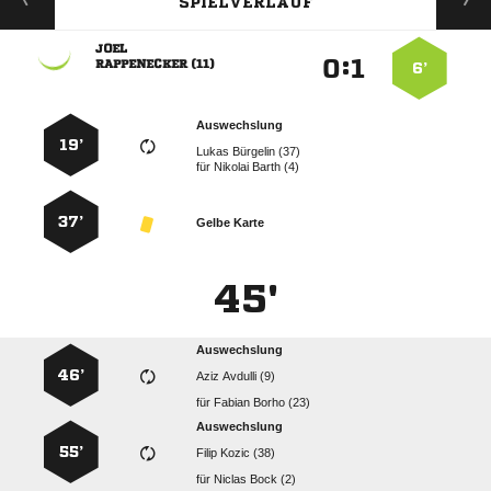
SPIELVERLAUF

:


 
6’
Auswechslung
19’
  
für
  
37’
Gelbe Karte
45'
Auswechslung
46’
  
für
  
Auswechslung
55’
  
für
  