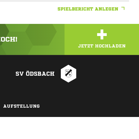
SPIELBERICHT ANLEGEN
+
HOCH!
JETZT HOCHLADEN
SV ÖDSBACH
AUFSTELLUNG