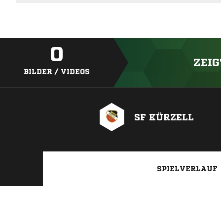
0
ZEIG
BILDER / VIDEOS
SF KÜRZELL
SPIELVERLAUF