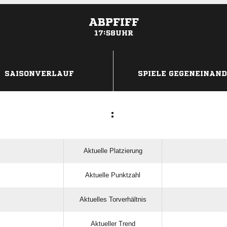
ABPFIFF
17:58UHR
ANZEIGE
SAISONVERLAUF
SPIELE GEGENEINAN
:
Aktuelle Platzierung
Aktuelle Punktzahl
Aktuelles Torverhältnis
Aktueller Trend