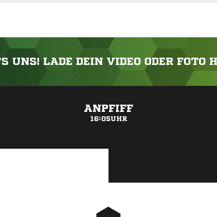
'S UNS! LADE DEIN VIDEO ODER FOTO 
ANZEIGE
ANPFIFF
16:05UHR