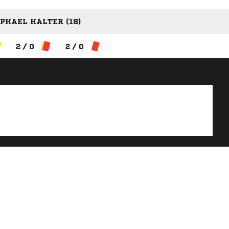
PHAEL HALTER (18)
2 / 0
2 / 0