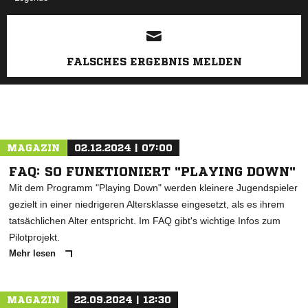
ANZEIGE
FALSCHES ERGEBNIS MELDEN
MAGAZIN
02.12.2024 | 07:00
FAQ: SO FUNKTIONIERT "PLAYING DOWN"
Mit dem Programm "Playing Down" werden kleinere Jugendspieler
gezielt in einer niedrigeren Altersklasse eingesetzt, als es ihrem
tatsächlichen Alter entspricht. Im FAQ gibt's wichtige Infos zum
Pilotprojekt.
Mehr lesen
MAGAZIN
22.09.2024 | 12:30