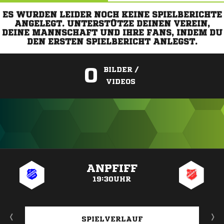
ES WURDEN LEIDER NOCH KEINE SPIELBERICHTE
ANGELEGT. UNTERSTÜTZE DEINEN VEREIN,
DEINE MANNSCHAFT UND IHRE FANS, INDEM DU
DEN ERSTEN SPIELBERICHT ANLEGST.
0
BILDER /
VIDEOS
ANZEIGE
ANPFIFF
19:30UHR
SPIELVERLAUF