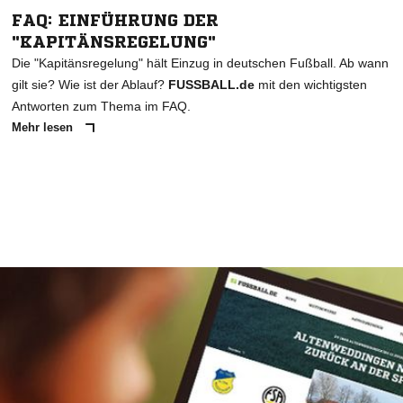
FAQ: EINFÜHRUNG DER
"KAPITÄNSREGELUNG"
Die "Kapitänsregelung" hält Einzug in deutschen Fußball. Ab wann
gilt sie? Wie ist der Ablauf?
FUSSBALL.de
mit den wichtigsten
Antworten zum Thema im FAQ.
Mehr lesen