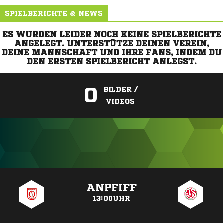
SPIELBERICHTE & NEWS
ES WURDEN LEIDER NOCH KEINE SPIELBERICHTE
ANGELEGT. UNTERSTÜTZE DEINEN VEREIN,
DEINE MANNSCHAFT UND IHRE FANS, INDEM DU
DEN ERSTEN SPIELBERICHT ANLEGST.
0
BILDER /
VIDEOS
ANZEIGE
ANPFIFF
13:00UHR