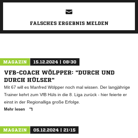
FALSCHES ERGEBNIS MELDEN
MAGAZIN
15.12.2024 | 08:30
VFB-COACH WÖLPPER: "DURCH UND
DURCH HÜLSER"
Mit 67 will es Manfred Wölpper noch mal wissen. Der langjährige
Trainer kehrt zum VfB Hüls in die 8. Liga zurück - hier feierte er
einst in der Regionalliga große Erfolge.
Mehr lesen
MAGAZIN
05.12.2024 | 21:15