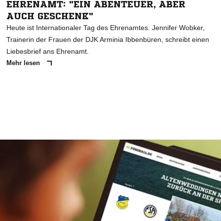
EHRENAMT: "EIN ABENTEUER, ABER
AUCH GESCHENK"
Heute ist Internationaler Tag des Ehrenamtes. Jennifer Wobker,
Trainerin der Frauen der DJK Arminia Ibbenbüren, schreibt einen
Liebesbrief ans Ehrenamt.
Mehr lesen