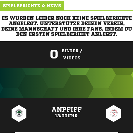
SPIELBERICHTE & NEWS
ES WURDEN LEIDER NOCH KEINE SPIELBERICHTE
ANGELEGT. UNTERSTÜTZE DEINEN VEREIN,
DEINE MANNSCHAFT UND IHRE FANS, INDEM DU
DEN ERSTEN SPIELBERICHT ANLEGST.
0
BILDER /
VIDEOS
ANZEIGE
ANPFIFF
13:00UHR