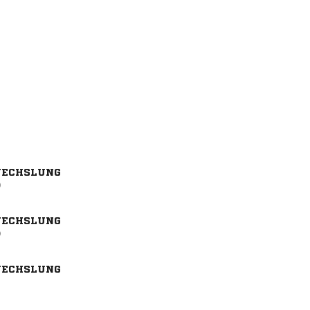
ECHSLUNG
)
ECHSLUNG
)
ECHSLUNG