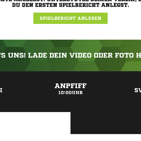
DU DEN ERSTEN SPIELBERICHT ANLEGST.
SPIELBERICHT ANLEGEN
'S UNS! LADE DEIN VIDEO ODER FOTO 
ANZEIGE
ANPFIFF
I
S
10:00UHR