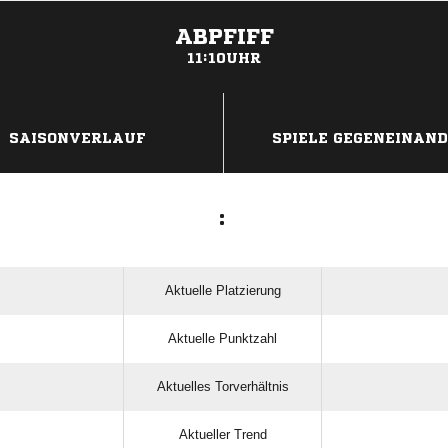
ABPFIFF
11:10UHR
ANZEIGE
SAISONVERLAUF
SPIELE GEGENEINAN
:
Aktuelle Platzierung
Aktuelle Punktzahl
Aktuelles Torverhältnis
Aktueller Trend