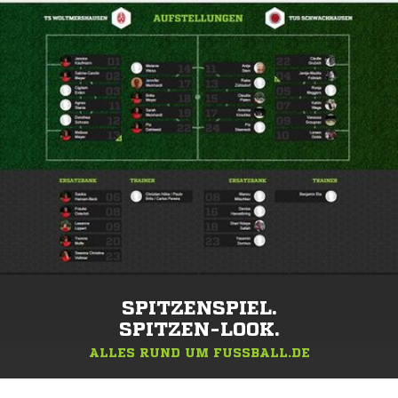
SPITZENSPIEL.
SPITZEN-LOOK.
ALLES RUND UM FUSSBALL.DE