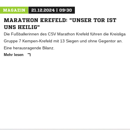
MAGAZIN
21.12.2024 | 09:30
MARATHON KREFELD: "UNSER TOR IST
UNS HEILIG"
Die Fußballerinnen des CSV Marathon Krefeld führen die Kreisliga
Gruppe 7 Kempen-Krefeld mit 13 Siegen und ohne Gegentor an.
Eine herausragende Bilanz.
Mehr lesen