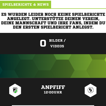
SPIELBERICHTE & NEWS
ES WURDEN LEIDER NOCH KEINE SPIELBERICHTE
ANGELEGT. UNTERSTÜTZE DEINEN VEREIN,
DEINE MANNSCHAFT UND IHRE FANS, INDEM DU
DEN ERSTEN SPIELBERICHT ANLEGST.
0
BILDER /
VIDEOS
ANZEIGE
ANPFIFF
12:00UHR