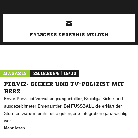
FALSCHES ERGEBNIS MELDEN
MAGAZIN
28.12.2024 | 15:00
PERVIZ: KICKER UND TV-POLIZIST MIT
HERZ
Enver Perviz ist Verwaltungsangestellter, Kreisliga-Kicker und
ausgezeichneter Ehrenamtler. Bei
FUSSBALL.de
erklärt der
Stürmer, warum für ihn eine gelungene Integration ganz wichtig
war.
Mehr lesen