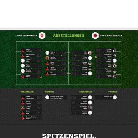
SPITZENSPIEL.