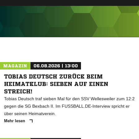
ANZEIGE
MAGAZIN
06.08.2026 | 13:00
TOBIAS DEUTSCH ZURÜCK BEIM
HEIMATKLUB: SIEBEN AUF EINEN
STREICH!
Tobias Deutsch traf sieben Mal für den SSV Wellesweiler zum 12:2
gegen die SG Bexbach II. Im FUSSBALL.DE-Interview spricht er
über seinen Heimatverein.
Mehr lesen