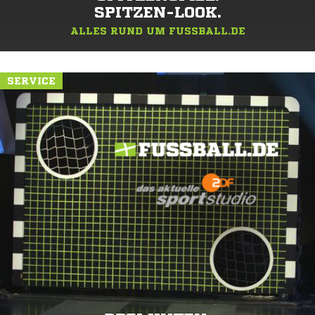
SPITZEN-LOOK.
ALLES RUND UM FUSSBALL.DE
SERVICE