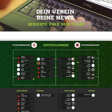
DEIN VEREIN.
DEINE NEWS.
BERICHTE ÜBER DEIN TEAM.