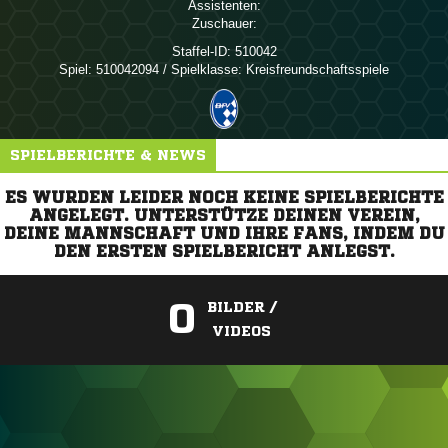
Assistenten:
Zuschauer:
Staffel-ID:
510042
Spiel:
510042094 / Spielklasse: Kreisfreundschaftsspiele
SPIELBERICHTE & NEWS
ES WURDEN LEIDER NOCH KEINE SPIELBERICHTE
ANGELEGT. UNTERSTÜTZE DEINEN VEREIN,
DEINE MANNSCHAFT UND IHRE FANS, INDEM DU
DEN ERSTEN SPIELBERICHT ANLEGST.
0
BILDER /
VIDEOS