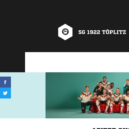
SG 1922 TÖPLITZ