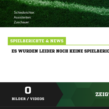
Schiedsrichter:
Assistenten:
Zuschauer:
SPIELBERICHTE & NEWS
ES WURDEN LEIDER NOCH KEINE SPIELBERI
0
ZEIG
BILDER / VIDEOS