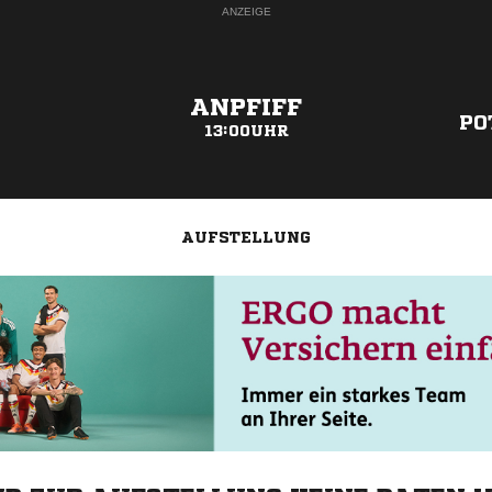
ANZEIGE
ANPFIFF
PO
13:00UHR
AUFSTELLUNG