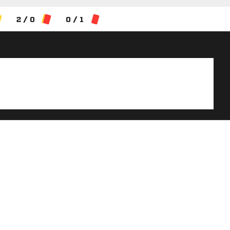
2 / 0
0 / 1