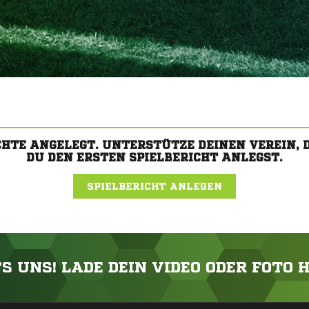
CHTE ANGELEGT. UNTERSTÜTZE DEINEN VEREIN,
DU DEN ERSTEN SPIELBERICHT ANLEGST.
SPIELBERICHT ANLEGEN
'S UNS! LADE DEIN VIDEO ODER FOTO 