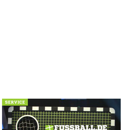
SERVICE