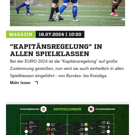
MAGAZIN
16.07.2024 | 10:20
"KAPITÄNSREGELUNG" IN
ALLEN SPIELKLASSEN
Bei der EURO 2024 ist die "Kapitänsregelung" auf große
Zustimmung gestoßen, nun wird sie auch einheitlich in allen
Spielklassen eingeführt - von Bundes- bis Kreisliga.
Mehr lesen