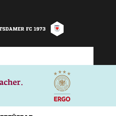
TSDAMER FC 1973