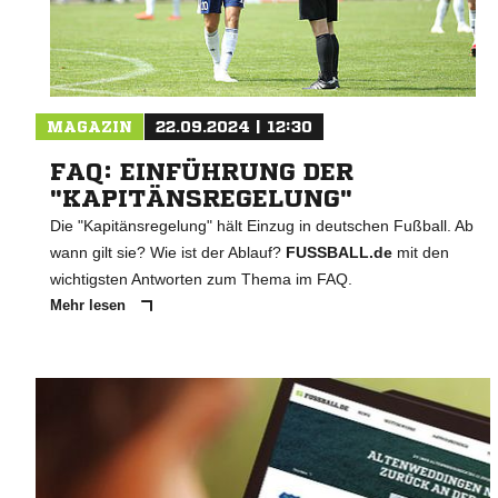
MAGAZIN
22.09.2024 | 12:30
FAQ: EINFÜHRUNG DER
"KAPITÄNSREGELUNG"
Die "Kapitänsregelung" hält Einzug in deutschen Fußball. Ab
wann gilt sie? Wie ist der Ablauf?
FUSSBALL.de
mit den
wichtigsten Antworten zum Thema im FAQ.
Mehr lesen