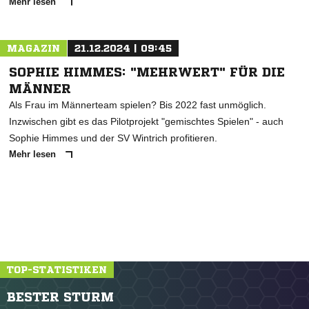
Mehr lesen
MAGAZIN
21.12.2024 | 09:45
SOPHIE HIMMES: "MEHRWERT" FÜR DIE
MÄNNER
Als Frau im Männerteam spielen? Bis 2022 fast unmöglich.
Inzwischen gibt es das Pilotprojekt "gemischtes Spielen" - auch
Sophie Himmes und der SV Wintrich profitieren.
Mehr lesen
TOP-STATISTIKEN
BESTER STURM