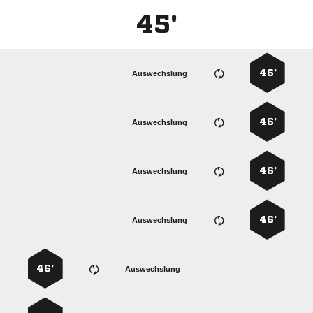
45'
46’
Auswechslung
46’
Auswechslung
46’
Auswechslung
46’
Auswechslung
46’
Auswechslung