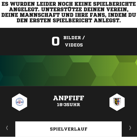
ES WURDEN LEIDER NOCH KEINE SPIELBERICHTE
ANGELEGT. UNTERSTÜTZE DEINEN VEREIN,
DEINE MANNSCHAFT UND IHRE FANS, INDEM DU
DEN ERSTEN SPIELBERICHT ANLEGST.
0
BILDER /
VIDEOS
ANZEIGE
ANPFIFF
18:35UHR
SPIELVERLAUF