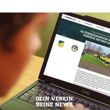
DEIN VEREIN.
DEINE NEWS.