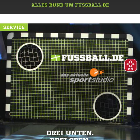
ALLES RUND UM FUSSBALL.DE
SERVICE
DREI UNTEN.