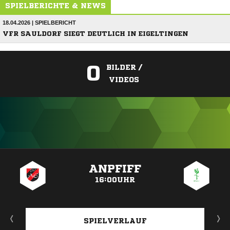
SPIELBERICHTE & NEWS
18.04.2026 | SPIELBERICHT
VFR SAULDORF SIEGT DEUTLICH IN EIGELTINGEN
0
BILDER /
VIDEOS
ANZEIGE
ANPFIFF
16:00UHR
SPIELVERLAUF