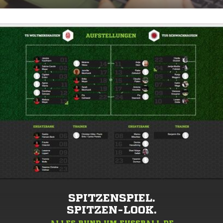
SPITZENSPIEL.
SPITZEN-LOOK.