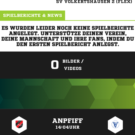
SV VOLKERTSHAUSEN 2 (FLEX)
SPIELBERICHTE & NEWS
ES WURDEN LEIDER NOCH KEINE SPIELBERICHTE
ANGELEGT. UNTERSTÜTZE DEINEN VEREIN,
DEINE MANNSCHAFT UND IHRE FANS, INDEM DU
DEN ERSTEN SPIELBERICHT ANLEGST.
0
BILDER /
VIDEOS
ANZEIGE
ANPFIFF
14:04UHR