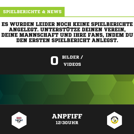
SPIELBERICHTE & NEWS
ES WURDEN LEIDER NOCH KEINE SPIELBERICHTE
ANGELEGT. UNTERSTÜTZE DEINEN VEREIN,
DEINE MANNSCHAFT UND IHRE FANS, INDEM DU
DEN ERSTEN SPIELBERICHT ANLEGST.
0
BILDER /
VIDEOS
ANZEIGE
ANPFIFF
12:30UHR