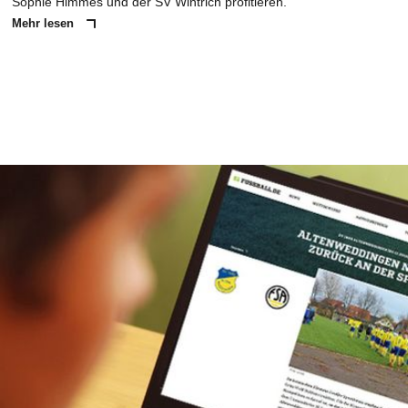
Sophie Himmes und der SV Wintrich profitieren.
Mehr lesen