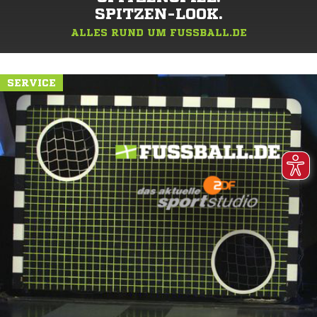
SPITZEN-LOOK.
ALLES RUND UM FUSSBALL.DE
SERVICE