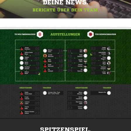
DEINE NEWS.
BERICHTE ÜBER DEIN TEAM.
SPITZENSPIEL.