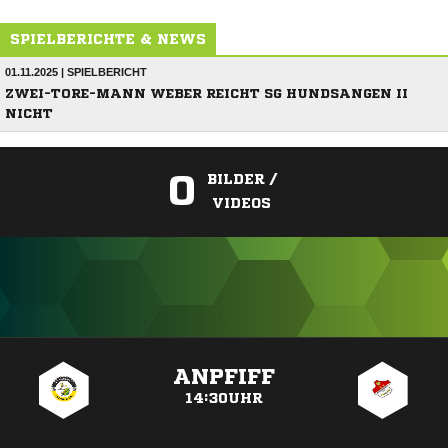
SPIELBERICHTE & NEWS
01.11.2025 | SPIELBERICHT
ZWEI-TORE-MANN WEBER REICHT SG HUNDSANGEN II
NICHT
0
BILDER /
VIDEOS
ANZEIGE
ANPFIFF
14:30UHR