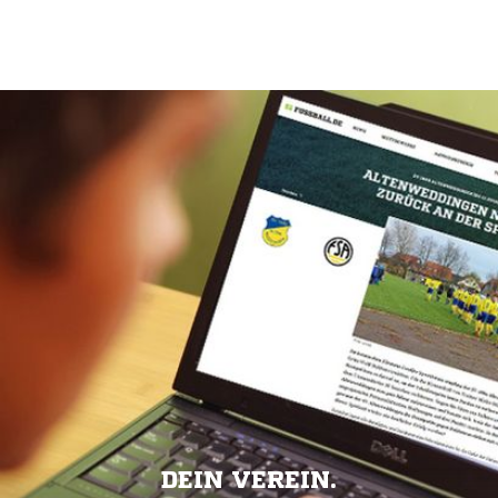
DEIN VEREIN.