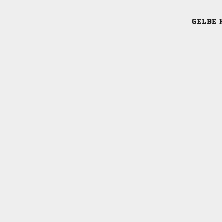
GELBE 