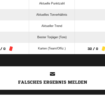
Aktuelle Punktzahl
Aktuelles Torverhältnis
Aktueller Trend
Bester Torjäger (Tore)
Karten (Team/Offiz.)
 / 0
32 / 0
ANZEIGE
FALSCHES ERGEBNIS MELDEN