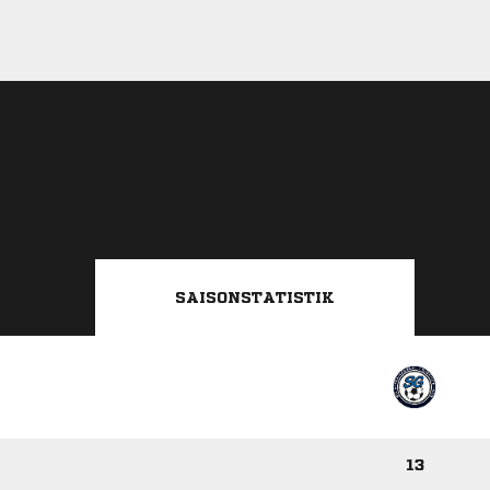
SAISONSTATISTIK
13