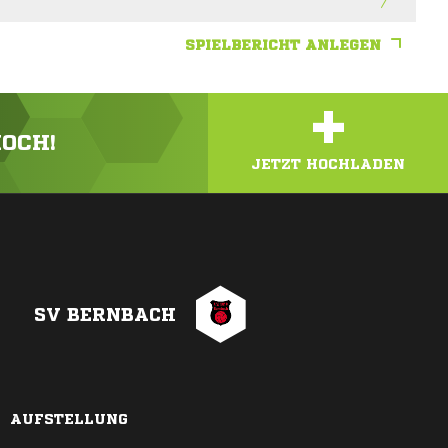
SPIELBERICHT ANLEGEN
+
HOCH!
JETZT HOCHLADEN
SV BERNBACH
AUFSTELLUNG