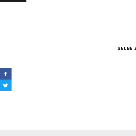
GELBE 