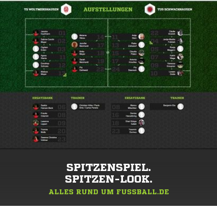
SPITZENSPIEL.
SPITZEN-LOOK.
ALLES RUND UM FUSSBALL.DE