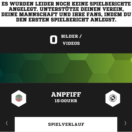
ES WURDEN LEIDER NOCH KEINE SPIELBERICHTE
ANGELEGT. UNTERSTÜTZE DEINEN VEREIN,
DEINE MANNSCHAFT UND IHRE FANS, INDEM DU
DEN ERSTEN SPIELBERICHT ANLEGST.
0
BILDER /
VIDEOS
ANZEIGE
ANPFIFF
15:00UHR
SPIELVERLAUF