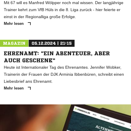
Mit 67 will es Manfred Wölpper noch mal wissen. Der langjährige
Trainer kehrt zum VfB Hüls in die 8. Liga zurück - hier feierte er
einst in der Regionalliga große Erfolge.
Mehr lesen
MAGAZIN
05.12.2024 | 21:15
EHRENAMT: "EIN ABENTEUER, ABER
AUCH GESCHENK"
Heute ist Internationaler Tag des Ehrenamtes. Jennifer Wobker,
Trainerin der Frauen der DJK Arminia Ibbenbüren, schreibt einen
Liebesbrief ans Ehrenamt.
Mehr lesen