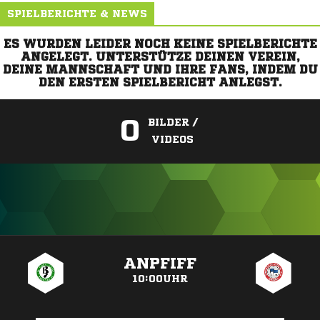
SPIELBERICHTE & NEWS
ES WURDEN LEIDER NOCH KEINE SPIELBERICHTE
ANGELEGT. UNTERSTÜTZE DEINEN VEREIN,
DEINE MANNSCHAFT UND IHRE FANS, INDEM DU
DEN ERSTEN SPIELBERICHT ANLEGST.
0
BILDER /
VIDEOS
ANZEIGE
ANPFIFF
10:00UHR