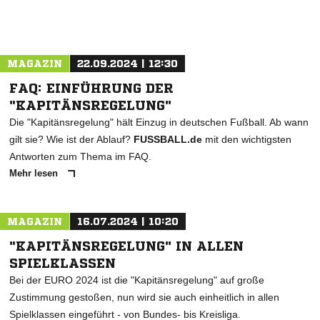
MAGAZIN
22.09.2024 | 12:30
FAQ: EINFÜHRUNG DER
"KAPITÄNSREGELUNG"
Die "Kapitänsregelung" hält Einzug in deutschen Fußball. Ab wann
gilt sie? Wie ist der Ablauf?
FUSSBALL.de
mit den wichtigsten
Antworten zum Thema im FAQ.
Mehr lesen
MAGAZIN
16.07.2024 | 10:20
"KAPITÄNSREGELUNG" IN ALLEN
SPIELKLASSEN
Bei der EURO 2024 ist die "Kapitänsregelung" auf große
Zustimmung gestoßen, nun wird sie auch einheitlich in allen
Spielklassen eingeführt - von Bundes- bis Kreisliga.