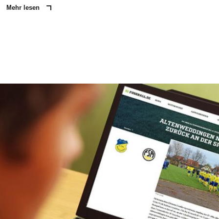
Mehr lesen