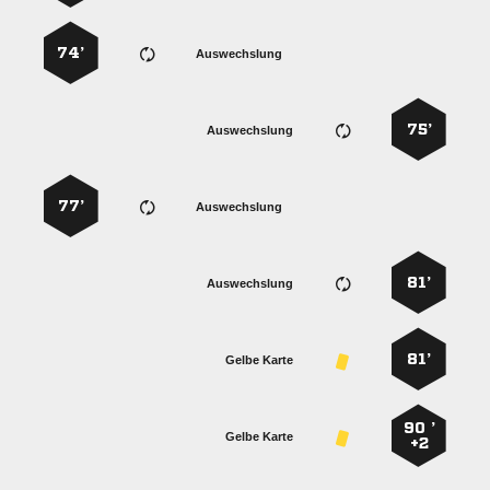
74’
Auswechslung
75’
Auswechslung
77’
Auswechslung
81’
Auswechslung
81’
Gelbe Karte
90 ’
Gelbe Karte
+2