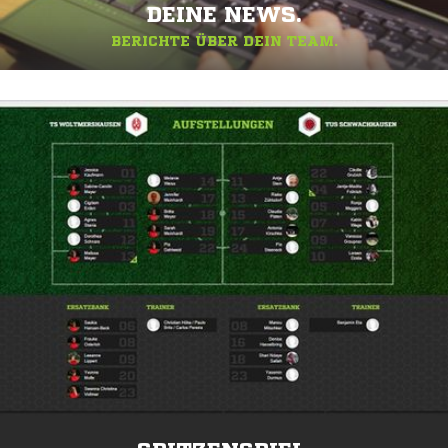
DEINE NEWS.
BERICHTE ÜBER DEIN TEAM.