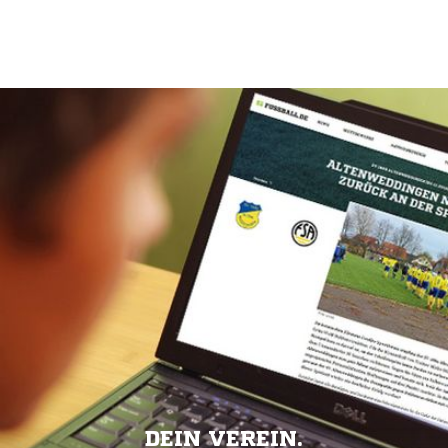
DEIN VEREIN.