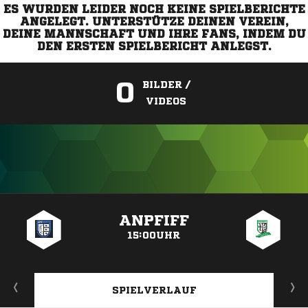
ES WURDEN LEIDER NOCH KEINE SPIELBERICHTE
ANGELEGT. UNTERSTÜTZE DEINEN VEREIN,
DEINE MANNSCHAFT UND IHRE FANS, INDEM DU
DEN ERSTEN SPIELBERICHT ANLEGST.
0
BILDER /
VIDEOS
ANZEIGE
ANPFIFF
15:00UHR
SPIELVERLAUF