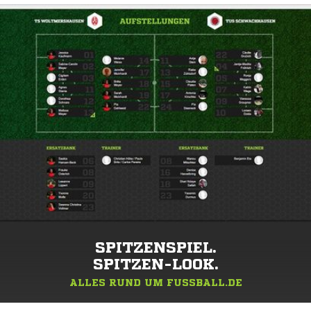
SPITZENSPIEL.
SPITZEN-LOOK.
ALLES RUND UM FUSSBALL.DE