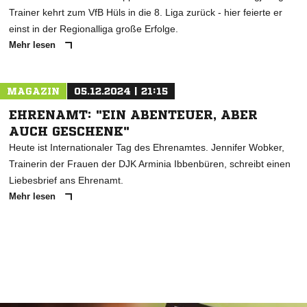
Trainer kehrt zum VfB Hüls in die 8. Liga zurück - hier feierte er
einst in der Regionalliga große Erfolge.
Mehr lesen
MAGAZIN
05.12.2024 | 21:15
EHRENAMT: "EIN ABENTEUER, ABER
AUCH GESCHENK"
Heute ist Internationaler Tag des Ehrenamtes. Jennifer Wobker,
Trainerin der Frauen der DJK Arminia Ibbenbüren, schreibt einen
Liebesbrief ans Ehrenamt.
Mehr lesen