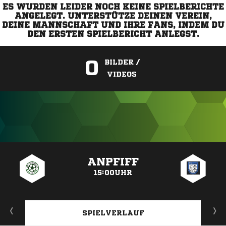
ES WURDEN LEIDER NOCH KEINE SPIELBERICHTE
ANGELEGT. UNTERSTÜTZE DEINEN VEREIN,
DEINE MANNSCHAFT UND IHRE FANS, INDEM DU
DEN ERSTEN SPIELBERICHT ANLEGST.
0
BILDER /
VIDEOS
ANZEIGE
ANPFIFF
15:00UHR
SPIELVERLAUF