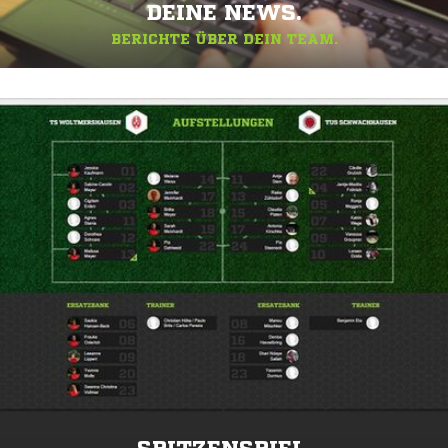
DEINE NEWS.
BERICHTE ÜBER DEIN TEAM.