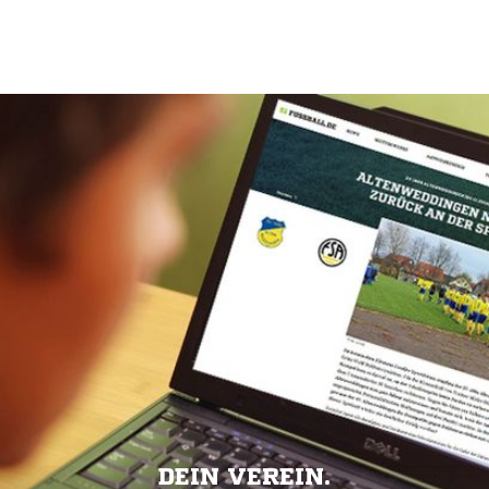
DEIN VEREIN.