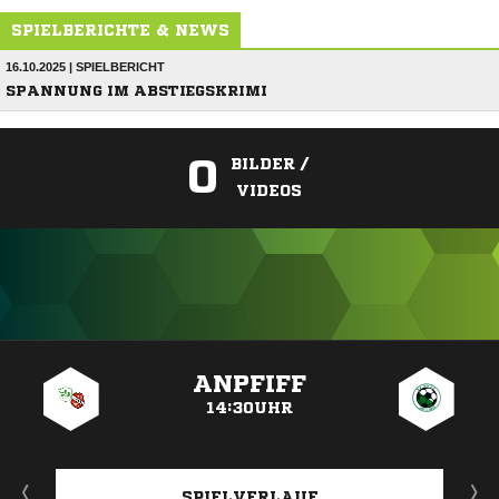
SPIELBERICHTE & NEWS
16.10.2025 | SPIELBERICHT
SPANNUNG IM ABSTIEGSKRIMI
0
BILDER /
VIDEOS
ANZEIGE
ANPFIFF
14:30UHR
SPIELVERLAUF