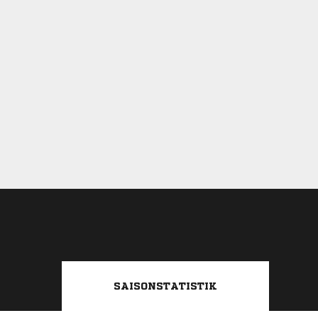
SAISONSTATISTIK