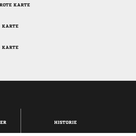
-ROTE KARTE
E KARTE
E KARTE
DER
HISTORIE