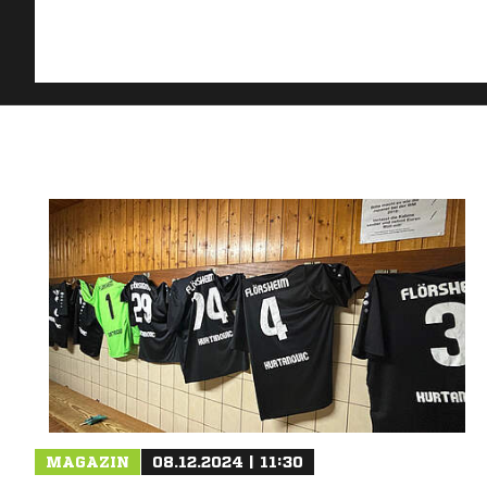
MAGAZIN
08.12.2024 | 11:30