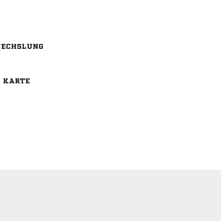
ECHSLUNG
E KARTE