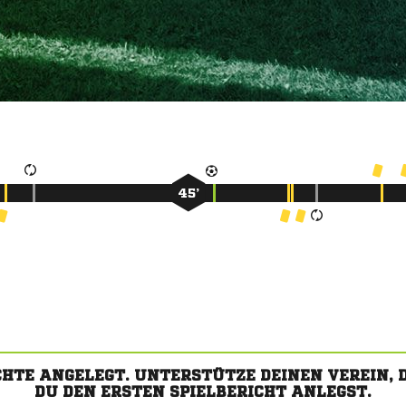
45’
CHTE ANGELEGT. UNTERSTÜTZE DEINEN VEREIN,
DU DEN ERSTEN SPIELBERICHT ANLEGST.