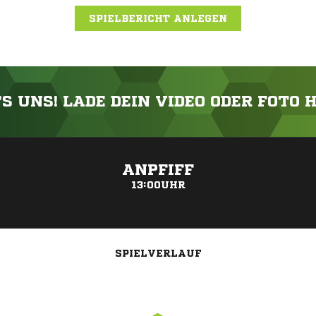
SPIELBERICHT ANLEGEN
'S UNS! LADE DEIN VIDEO ODER FOTO 
ANZEIGE
ANPFIFF
13:00UHR
SPIELVERLAUF