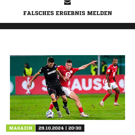
FALSCHES ERGEBNIS MELDEN
MAGAZIN
29.10.2024 | 20:30