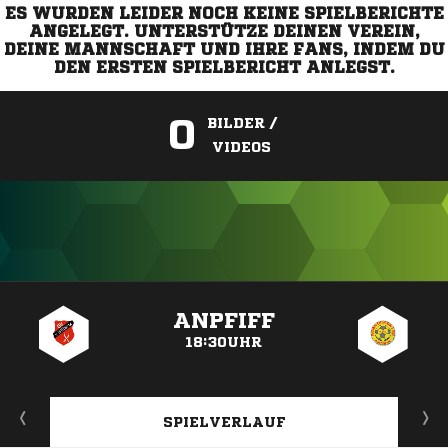
ES WURDEN LEIDER NOCH KEINE SPIELBERICHTE
ANGELEGT. UNTERSTÜTZE DEINEN VEREIN,
DEINE MANNSCHAFT UND IHRE FANS, INDEM DU
DEN ERSTEN SPIELBERICHT ANLEGST.
0
BILDER /
VIDEOS
ANZEIGE
ANPFIFF
18:30UHR
SPIELVERLAUF