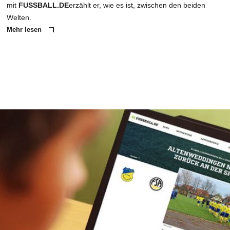
mit
FUSSBALL.DE
erzählt er, wie es ist, zwischen den beiden
Welten.
Mehr lesen