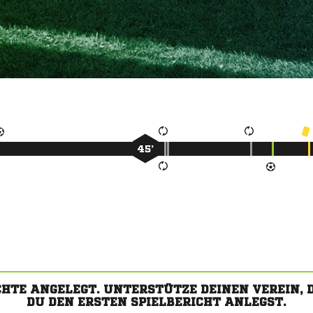
45’
CHTE ANGELEGT. UNTERSTÜTZE DEINEN VEREIN,
DU DEN ERSTEN SPIELBERICHT ANLEGST.