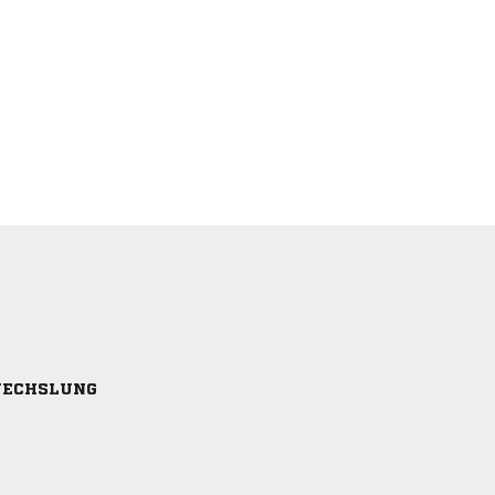
ECHSLUNG