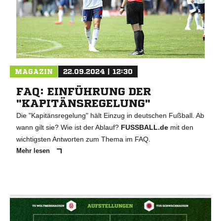
MAGAZIN
22.09.2024 | 12:30
FAQ: EINFÜHRUNG DER
"KAPITÄNSREGELUNG"
Die "Kapitänsregelung" hält Einzug in deutschen Fußball. Ab
wann gilt sie? Wie ist der Ablauf?
FUSSBALL.de
mit den
wichtigsten Antworten zum Thema im FAQ.
Mehr lesen