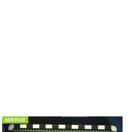
SERVICE