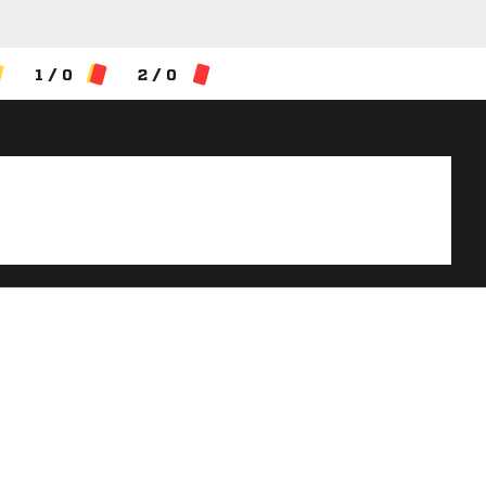
1 / 0
2 / 0