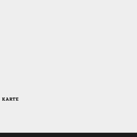
E KARTE