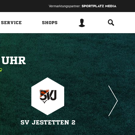
Vermarktungspartner:
 SERVICE
SHOPS
 
SV JESTETTEN 2