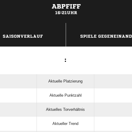
ABPFIFF
16:21UHR
ANZEIGE
SAISONVERLAUF
SPIELE GEGENEINAN
:
Aktuelle Platzierung
Aktuelle Punktzahl
Aktuelles Torverhältnis
Aktueller Trend