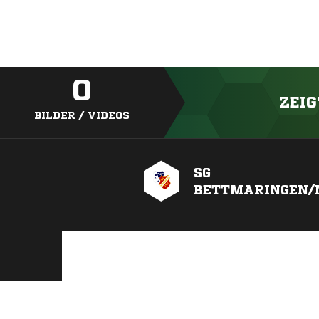
0
ZEIG
BILDER / VIDEOS
SG
BETTMARINGEN