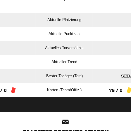
Aktuelle Platzierung
Aktuelle Punktzahl
Aktuelles Torverhältnis
Aktueller Trend
Bester Torjäger (Tore)
SEB
Karten (Team/Offiz.)
 / 0
75 / 0
ANZEIGE