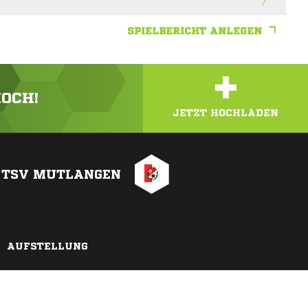
SPIELBERICHT ANLEGEN
+
HOCH!
JETZT HOCHLADEN
TSV MUTLANGEN
AUFSTELLUNG