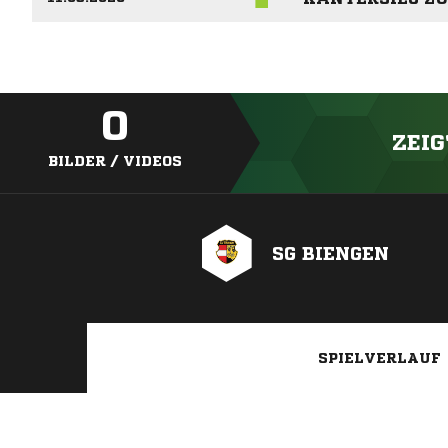
0
ZEIG
BILDER / VIDEOS
SG BIENGEN
SPIELVERLAUF