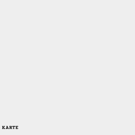
E KARTE