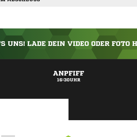
'S UNS! LADE DEIN VIDEO ODER FOTO 
ANZEIGE
ANPFIFF
16:30UHR