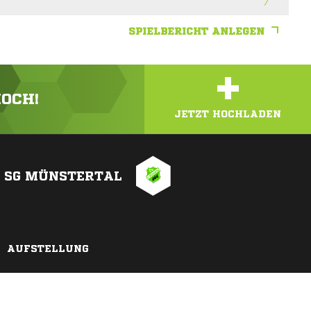
SPIELBERICHT ANLEGEN
+
HOCH!
JETZT HOCHLADEN
SG MÜNSTERTAL
AUFSTELLUNG