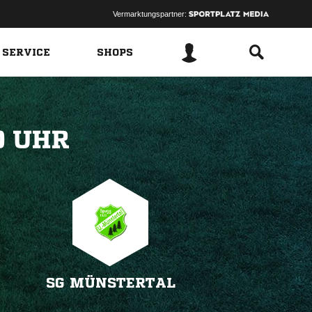
Vermarktungspartner:
 SERVICE
SHOPS
 
SG MÜNSTERTAL