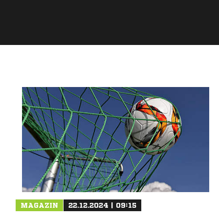
MAGAZIN
22.12.2024 | 09:15