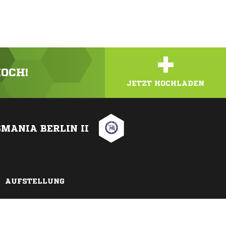
+
HOCH!
JETZT HOCHLADEN
MANIA BERLIN II
AUFSTELLUNG