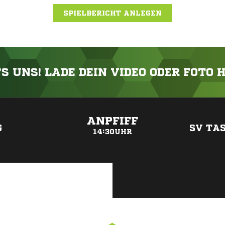
SPIELBERICHT ANLEGEN
'S UNS! LADE DEIN VIDEO ODER FOTO 
ANZEIGE
ANPFIFF
G
SV TAS
14:30UHR