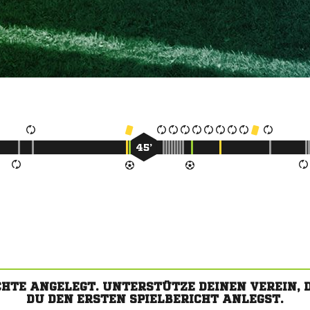
45’
CHTE ANGELEGT. UNTERSTÜTZE DEINEN VEREIN,
DU DEN ERSTEN SPIELBERICHT ANLEGST.