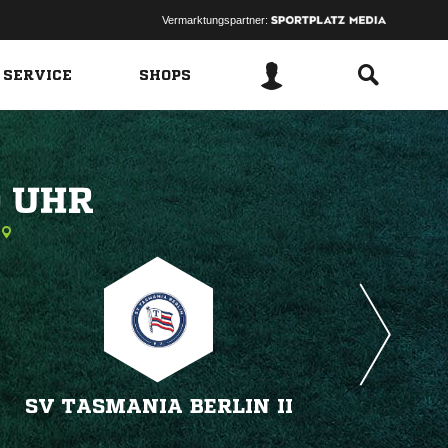
Vermarktungspartner:
 SERVICE
SHOPS
 
SV TASMANIA BERLIN II