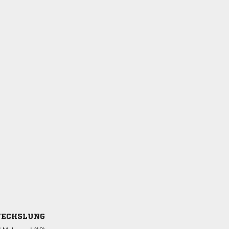
ECHSLUNG