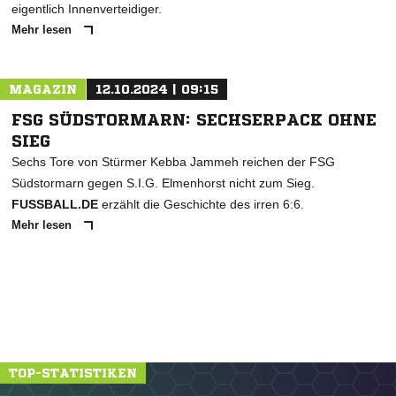
eigentlich Innenverteidiger.
Mehr lesen
MAGAZIN
12.10.2024 | 09:15
FSG SÜDSTORMARN: SECHSERPACK OHNE
SIEG
Sechs Tore von Stürmer Kebba Jammeh reichen der FSG
Südstormarn gegen S.I.G. Elmenhorst nicht zum Sieg.
FUSSBALL.DE
erzählt die Geschichte des irren 6:6.
Mehr lesen
TOP-STATISTIKEN