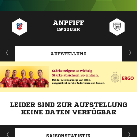
ANZEIGE
ANPFIFF
19:30UHR
AUFSTELLUNG
LEIDER SIND ZUR AUFSTELLUNG
KEINE DATEN VERFÜGBAR
ANZEIGE
SAISONSTATISTIK