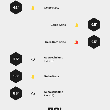
41’
Gelbe Karte
45’
Gelbe Karte
45’
Gelb-Rote Karte
Auswechslung
45’
k.A. (13)
55’
Gelbe Karte
Auswechslung
65’
k.A. (14)