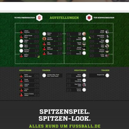
SPITZENSPIEL.
SPITZEN-LOOK.
ALLES RUND UM FUSSBALL.DE