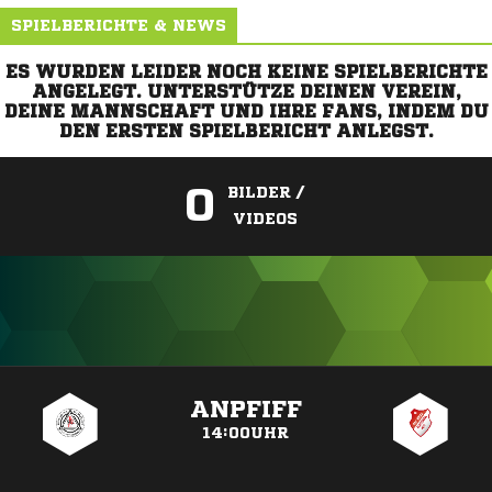
SPIELBERICHTE & NEWS
ES WURDEN LEIDER NOCH KEINE SPIELBERICHTE
ANGELEGT. UNTERSTÜTZE DEINEN VEREIN,
DEINE MANNSCHAFT UND IHRE FANS, INDEM DU
DEN ERSTEN SPIELBERICHT ANLEGST.
0
BILDER /
VIDEOS
ANZEIGE
ANPFIFF
14:00UHR