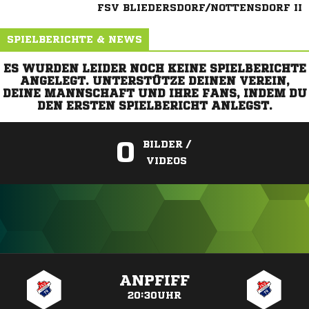
FSV BLIEDERSDORF/NOTTENSDORF II
SPIELBERICHTE & NEWS
ES WURDEN LEIDER NOCH KEINE SPIELBERICHTE
ANGELEGT. UNTERSTÜTZE DEINEN VEREIN,
DEINE MANNSCHAFT UND IHRE FANS, INDEM DU
DEN ERSTEN SPIELBERICHT ANLEGST.
0
BILDER /
VIDEOS
ANZEIGE
ANPFIFF
20:30UHR