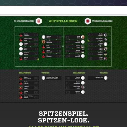
SPITZENSPIEL.
SPITZEN-LOOK.